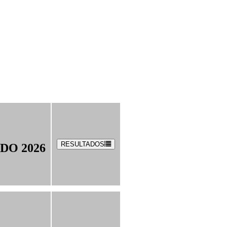
RESULTADOS
DO 2026