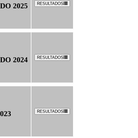
RESULTADOS
DO 2025
RESULTADOS
DO 2024
RESULTADOS
023