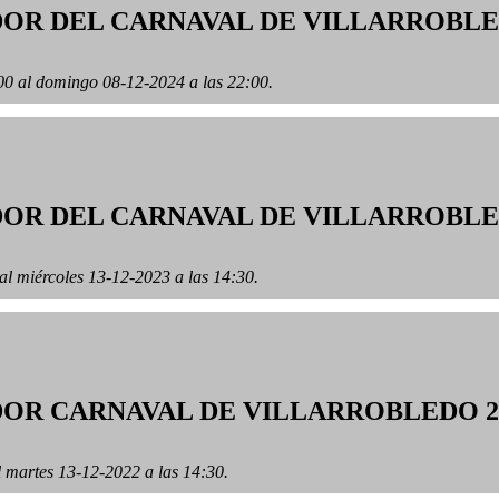
OR DEL CARNAVAL DE VILLARROBLE
00 al domingo 08-12-2024 a las 22:00.
OR DEL CARNAVAL DE VILLARROBLE
al miércoles 13-12-2023 a las 14:30.
OR CARNAVAL DE VILLARROBLEDO 2
l martes 13-12-2022 a las 14:30.